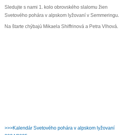
Sledujte s nami 1. kolo obrovského slalomu žien
Svetového pohára v alpskom lyžovaní v Semmeringu.
Na štarte chýbajú Mikaela Shiffrinová a Petra Vlhová.
>>>Kalendár Svetového pohára v alpskom lyžovaní