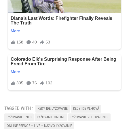
TAGGED WITH :
KEDY IDE LYŽOVANIE
KEDY IDE VLHOVÁ
LYŽOVANIE DNES
LYŽOVANIE ONLINE
LYŽOVANIE VLHOVÁ DNES
ONLINE PRENOS – LIVE – NAŽIVO LYŽOVANIE