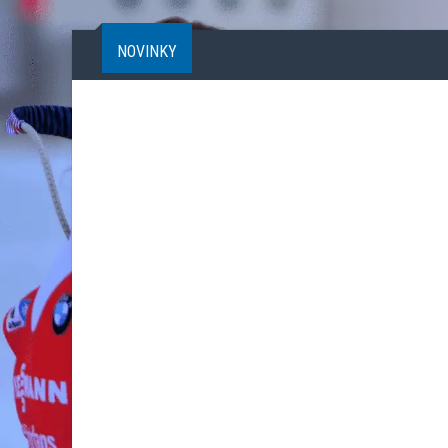
NOVINKY