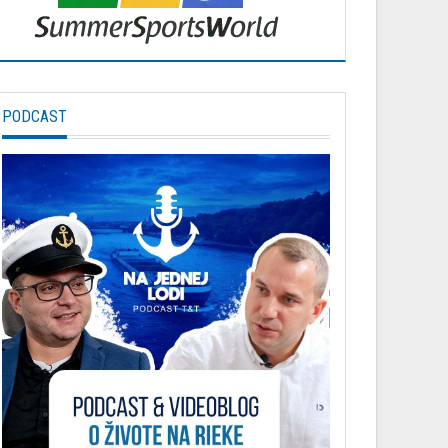
PODCAST