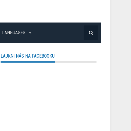
LANGUAGES
LAJKNI NÁS NA FACEBOOKU