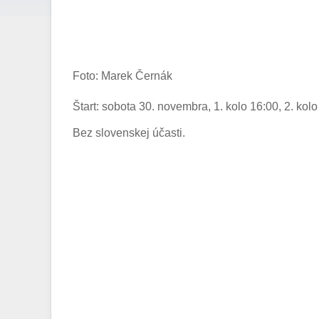
Foto: Marek Černák
Štart: sobota 30. novembra, 1. kolo 16:00, 2. kol
Bez slovenskej účasti.