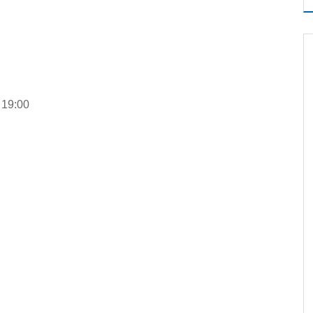
o 19:00