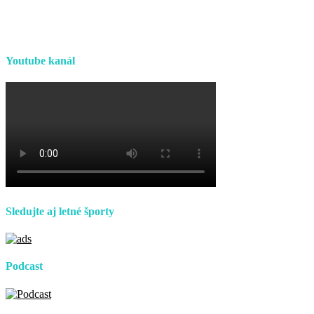
Youtube kanál
Sledujte aj letné športy
Podcast