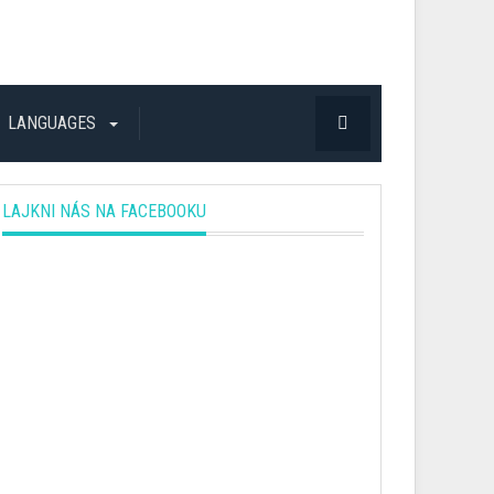
LANGUAGES
LAJKNI NÁS NA FACEBOOKU