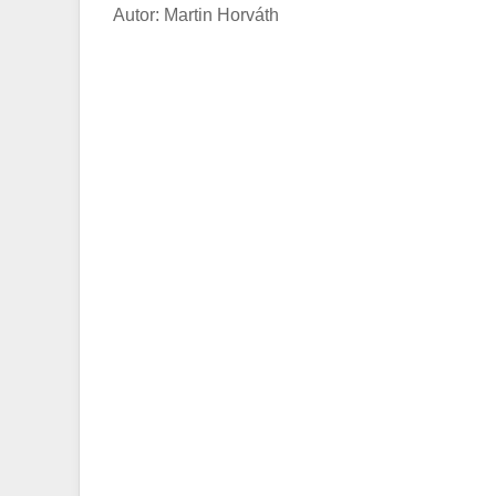
Autor: Martin Horváth