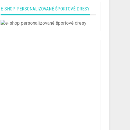
E-SHOP PERSONALIZOVANÉ ŠPORTOVÉ DRESY