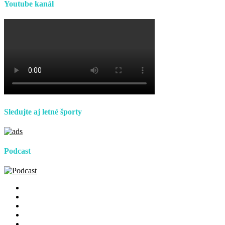
Youtube kanál
Sledujte aj letné športy
Podcast