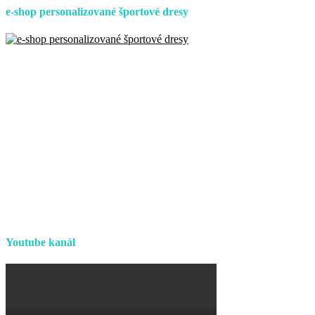
e-shop personalizované športové dresy
Youtube kanál