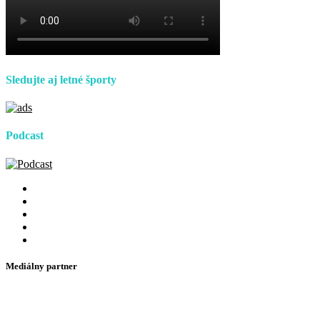
Sledujte aj letné športy
Podcast
Mediálny partner