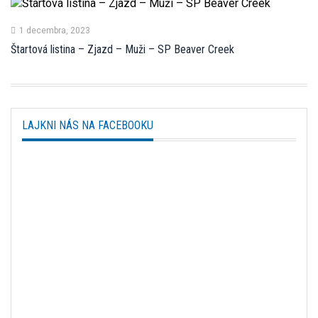
1 decembra, 2023
Štartová listina – Zjazd – Muži – SP Beaver Creek
LAJKNI NÁS NA FACEBOOKU