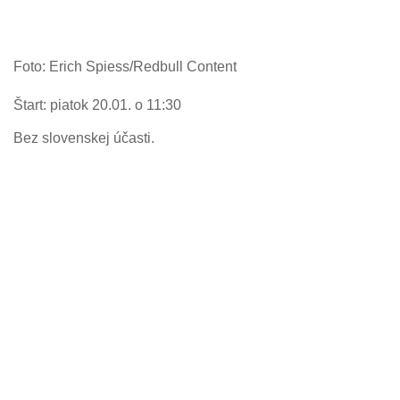
Foto: Erich Spiess/Redbull Content
Štart: piatok 20.01. o 11:30
Bez slovenskej účasti.