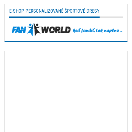
E-SHOP PERSONALIZOVANÉ ŠPORTOVÉ DRESY