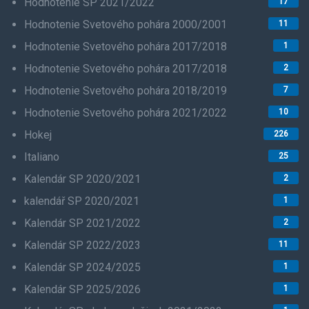
Hodnotenie SP 2021/2022
17
Hodnotenie Svetového pohára 2000/2001
11
Hodnotenie Svetového pohára 2017/2018
1
Hodnotenie Svetového pohára 2017/2018
2
Hodnotenie Svetového pohára 2018/2019
7
Hodnotenie Svetového pohára 2021/2022
10
Hokej
226
Italiano
25
Kalendár SP 2020/2021
2
kalendář SP 2020/2021
1
Kalendár SP 2021/2022
2
Kalendár SP 2022/2023
11
Kalendár SP 2024/2025
1
Kalendár SP 2025/2026
1