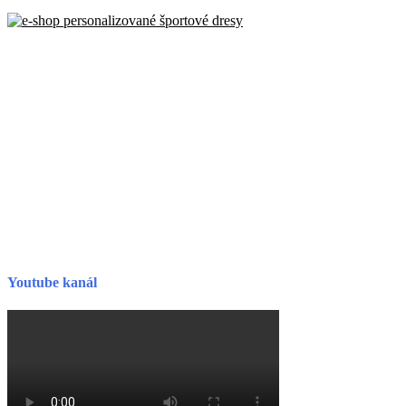
Youtube kanál