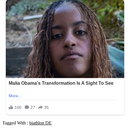
Tagged With :
biathlon DE