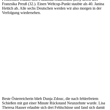
Franzsika Preuß (32.). Einen Weltcup-Punkt staubte als 40. Janina
Hettich ab. Alle sechs Deutschen werden wir also morgen in der
Verfolgung wiedersehen.
Beste Österreicherin blieb Dunja Zdouc, die nach fehlerfreiem
Schießen mit gut einer Minute Rückstand Neunzehnte wurde. Lisa
Theresa Hauser erlaubte sich drei Fehlschüsse und fand sich damit