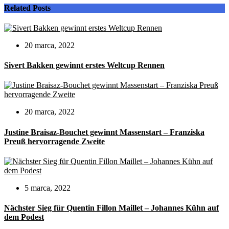
Related Posts
20 marca, 2022
Sivert Bakken gewinnt erstes Weltcup Rennen
20 marca, 2022
Justine Braisaz-Bouchet gewinnt Massenstart – Franziska
Preuß hervorragende Zweite
5 marca, 2022
Nächster Sieg für Quentin Fillon Maillet – Johannes Kühn auf
dem Podest