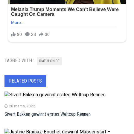
TAGGED WITH :
BIATHLON DE
RELATED POSTS
20 marca, 2022
Sivert Bakken gewinnt erstes Weltcup Rennen