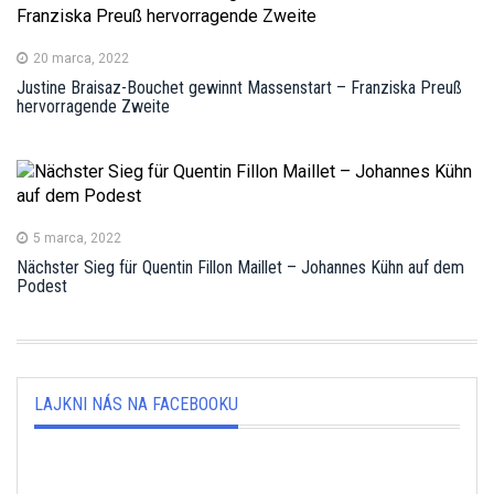
20 marca, 2022
Justine Braisaz-Bouchet gewinnt Massenstart – Franziska Preuß
hervorragende Zweite
5 marca, 2022
Nächster Sieg für Quentin Fillon Maillet – Johannes Kühn auf dem
Podest
LAJKNI NÁS NA FACEBOOKU