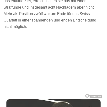
das erklärte Ziel, erreicht hatten sie das mit einer
Strafrunde und insgesamt acht Nachladern aber nicht.
Mehr als Position zwölf war am Ende für das Swiss-
Quartett in einer spannenden und engen Entscheidung
nicht möglich.