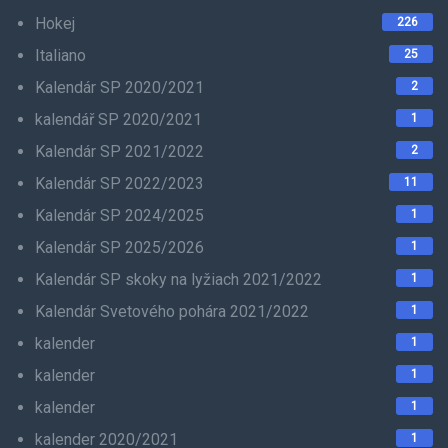
Hokej
226
Italiano
25
Kalendár SP 2020/2021
2
kalendář SP 2020/2021
1
Kalendár SP 2021/2022
2
Kalendár SP 2022/2023
11
Kalendár SP 2024/2025
1
Kalendár SP 2025/2026
1
Kalendár SP skoky na lyžiach 2021/2022
1
Kalendár Svetového pohára 2021/2022
1
kalender
1
kalender
1
kalender
1
kalender 2020/2021
1