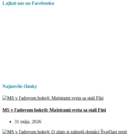
Lajkni nás na Facebooku
Najnovšie články
MS v ľadovom hokeji: Majstrami sveta sa stali Fíni
31 mája, 2026