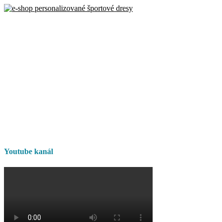
Youtube kanál