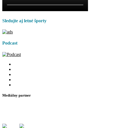
Sledujte aj letné športy
Podcast
Mediálny partner