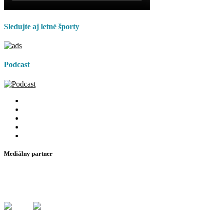
Sledujte aj letné športy
Podcast
Mediálny partner