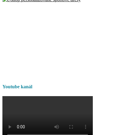
Youtube kanál