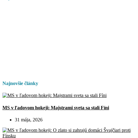
Najnovšie články
MS v ľadovom hokeji: Majstrami sveta sa stali Fíni
31 mája, 2026