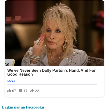
Lajkni nás na Facebooku