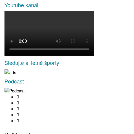
Youtube kanál
Sledujte aj letné športy
Podcast