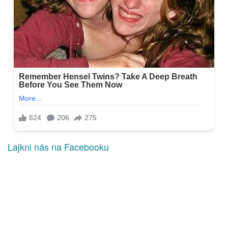
Lajkni nás na Facebooku