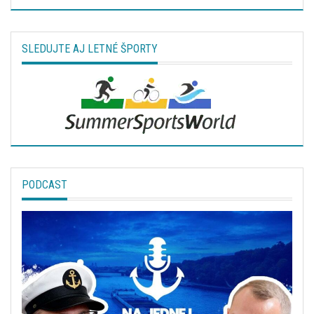
SLEDUJTE AJ LETNÉ ŠPORTY
PODCAST