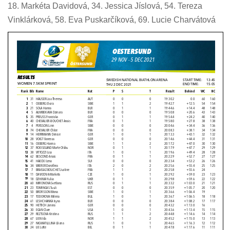
18. Markéta Davidová, 34. Jessica Jíslová, 54. Tereza
Vinklárková, 58. Eva Puskarčíková, 69. Lucie Charvátová