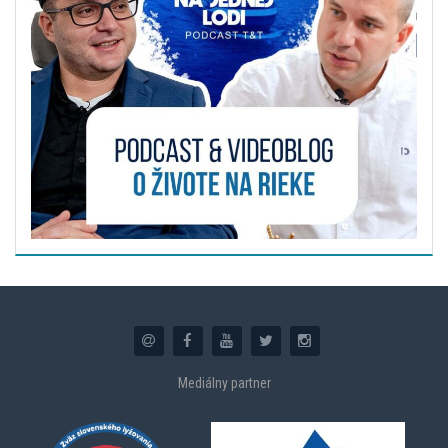
Mediálny partner