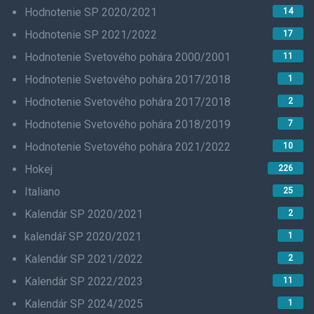
Hodnotenie SP 2020/2021
14
Hodnotenie SP 2021/2022
17
Hodnotenie Svetového pohára 2000/2001
11
Hodnotenie Svetového pohára 2017/2018
1
Hodnotenie Svetového pohára 2017/2018
2
Hodnotenie Svetového pohára 2018/2019
7
Hodnotenie Svetového pohára 2021/2022
10
Hokej
226
Italiano
25
Kalendár SP 2020/2021
2
kalendář SP 2020/2021
1
Kalendár SP 2021/2022
2
Kalendár SP 2022/2023
11
Kalendár SP 2024/2025
1