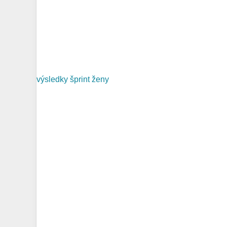
výsledky šprint ženy