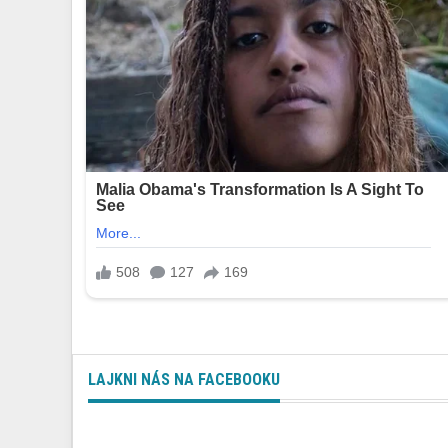
LAJKNI NÁS NA FACEBOOKU