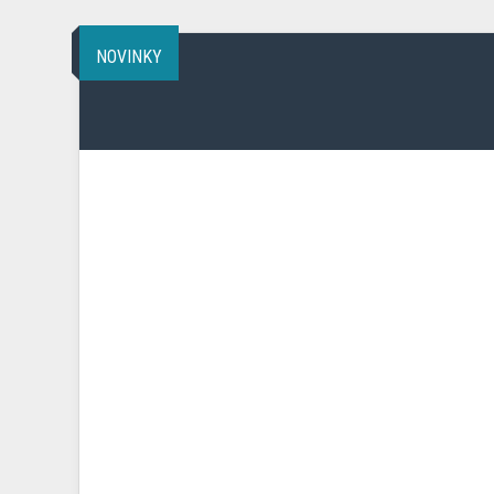
NOVINKY