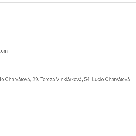
.com
ie Charvátová, 29. Tereza Vinklárková, 54. Lucie Charvátová