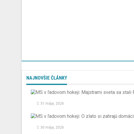
NAJNOVŠIE ČLÁNKY
31 mája, 2026
30 mája, 2026