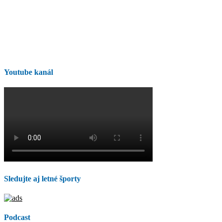
Youtube kanál
Sledujte aj letné športy
Podcast