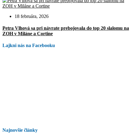
18 februára, 2026
Petra Vlhová sa pri návrate prebojovala do top 20 slalomu na
ZOH v Miláne a Cortine
Lajkni nás na Facebooku
Najnovšie články