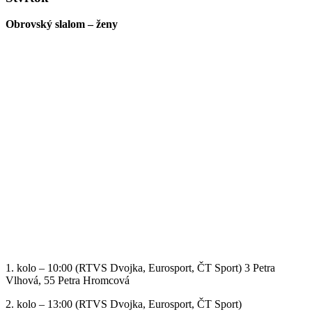
Obrovský slalom – ženy
1. kolo – 10:00 (RTVS Dvojka, Eurosport, ČT Sport) 3 Petra
Vlhová, 55 Petra Hromcová
2. kolo – 13:00 (RTVS Dvojka, Eurosport, ČT Sport)