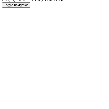
Copyright © 2022. All Rights Reserved.
Toggle navigation