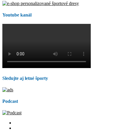
Youtube kanál
Sledujte aj letné športy
Podcast