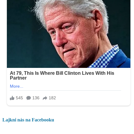
Lajkni nás na Facebooku