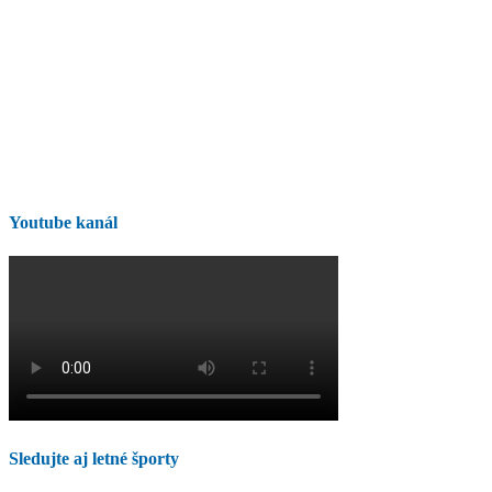
Youtube kanál
Sledujte aj letné športy