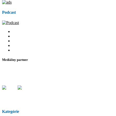
Podcast
Mediálny partner
Kategórie