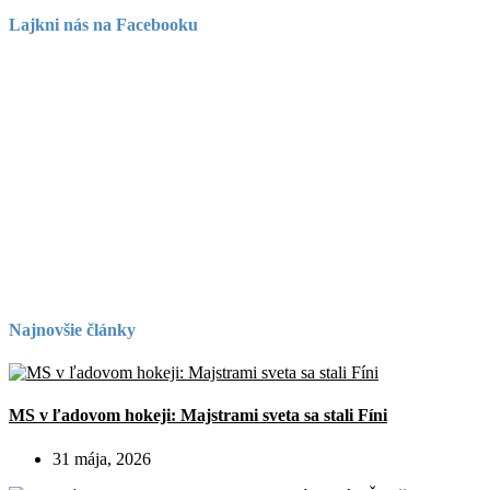
Lajkni nás na Facebooku
Najnovšie články
MS v ľadovom hokeji: Majstrami sveta sa stali Fíni
31 mája, 2026