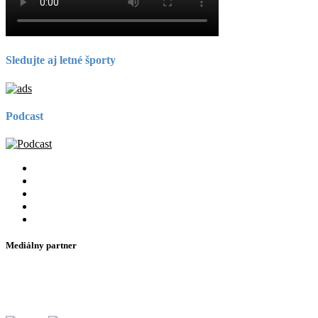
Sledujte aj letné športy
Podcast
Mediálny partner