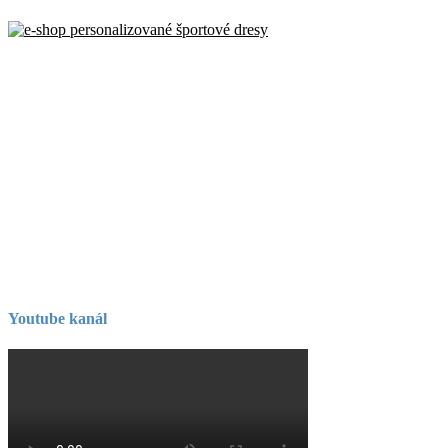
Youtube kanál