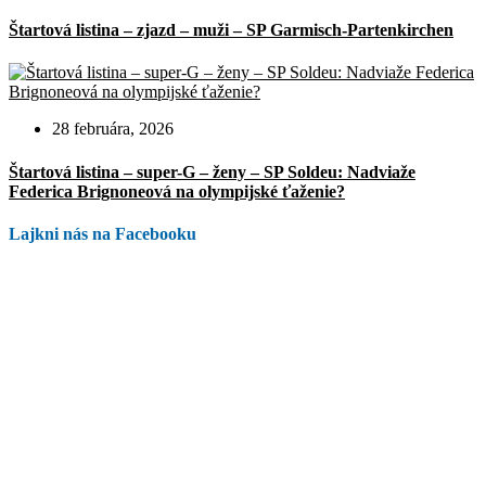
Štartová listina – zjazd – muži – SP Garmisch-Partenkirchen
28 februára, 2026
Štartová listina – super-G – ženy – SP Soldeu: Nadviaže
Federica Brignoneová na olympijské ťaženie?
Lajkni nás na Facebooku