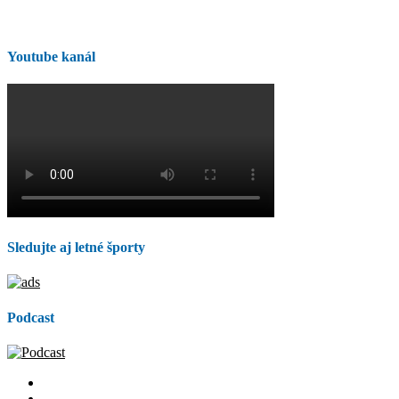
Youtube kanál
Sledujte aj letné športy
Podcast