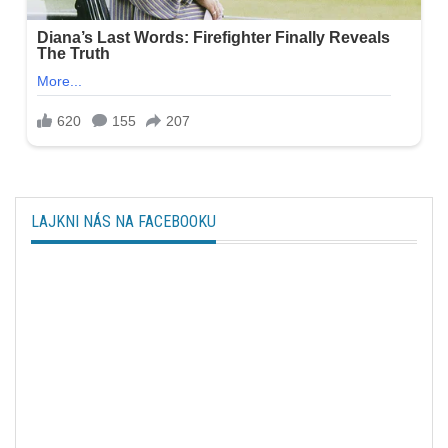
LAJKNI NÁS NA FACEBOOKU