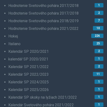
Hodnotenie Svetového pohára 2017/2018
1
Hodnotenie Svetového pohára 2017/2018
2
Hodnotenie Svetového pohára 2018/2019
7
Hodnotenie Svetového pohára 2021/2022
10
Hokej
226
Italiano
25
Kalendár SP 2020/2021
2
kalendář SP 2020/2021
1
Kalendár SP 2021/2022
2
Kalendár SP 2022/2023
11
Kalendár SP 2024/2025
1
Kalendár SP 2025/2026
1
Kalendár SP skoky na lyžiach 2021/2022
1
Kalendár Svetového pohára 2021/2022
1