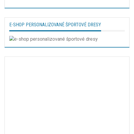
E-SHOP PERSONALIZOVANÉ ŠPORTOVÉ DRESY