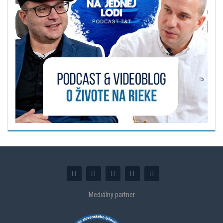
Mediálny partner