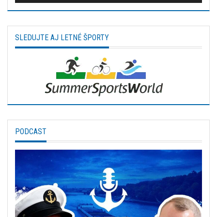
SLEDUJTE AJ LETNÉ ŠPORTY
PODCAST