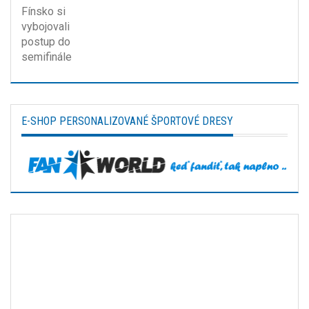
E-SHOP PERSONALIZOVANÉ ŠPORTOVÉ DRESY