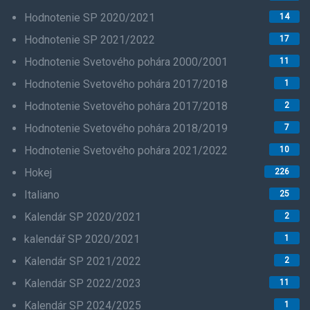
Hodnotenie SP 2020/2021
14
Hodnotenie SP 2021/2022
17
Hodnotenie Svetového pohára 2000/2001
11
Hodnotenie Svetového pohára 2017/2018
1
Hodnotenie Svetového pohára 2017/2018
2
Hodnotenie Svetového pohára 2018/2019
7
Hodnotenie Svetového pohára 2021/2022
10
Hokej
226
Italiano
25
Kalendár SP 2020/2021
2
kalendář SP 2020/2021
1
Kalendár SP 2021/2022
2
Kalendár SP 2022/2023
11
Kalendár SP 2024/2025
1