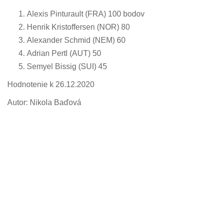
Alexis Pinturault (FRA) 100 bodov
Henrik Kristoffersen (NOR) 80
Alexander Schmid (NEM) 60
Adrian Pertl (AUT) 50
Semyel Bissig (SUI) 45
Hodnotenie k 26.12.2020
Autor: Nikola Baďová