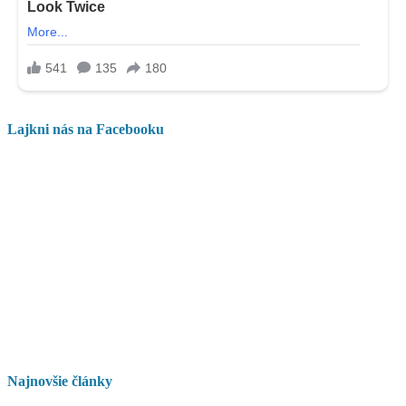
Lajkni nás na Facebooku
Najnovšie články