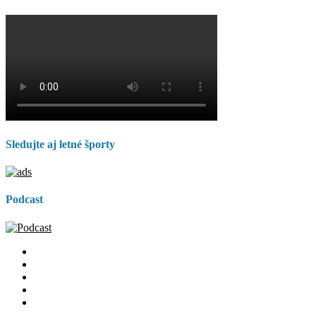
Sledujte aj letné športy
Podcast