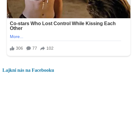
Lajkni nás na Facebooku