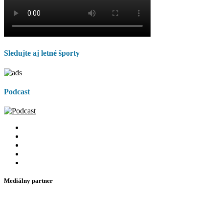
Sledujte aj letné športy
Podcast
Mediálny partner