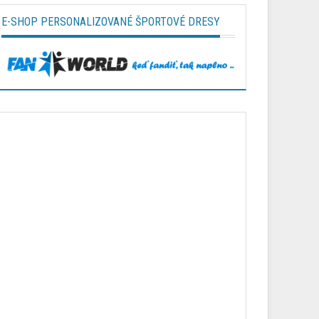
E-SHOP PERSONALIZOVANÉ ŠPORTOVÉ DRESY