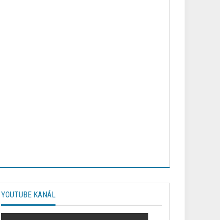
YOUTUBE KANÁL