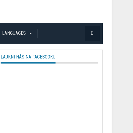
LANGUAGES
LAJKNI NÁS NA FACEBOOKU