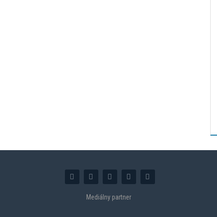
Mediálny partner