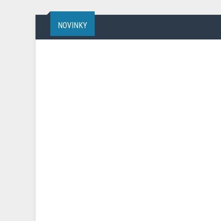
NOVINKY