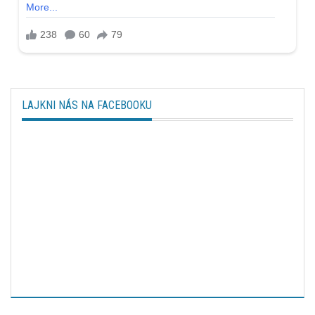
LAJKNI NÁS NA FACEBOOKU