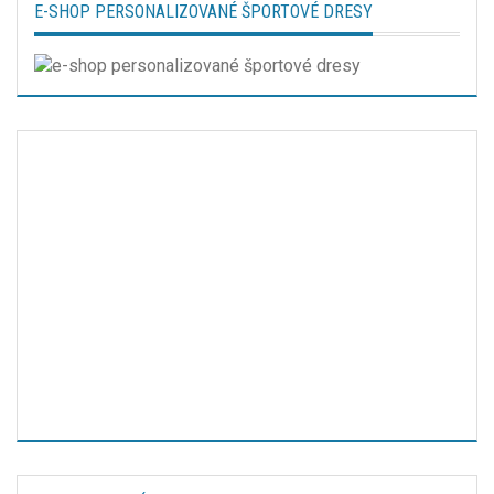
E-SHOP PERSONALIZOVANÉ ŠPORTOVÉ DRESY