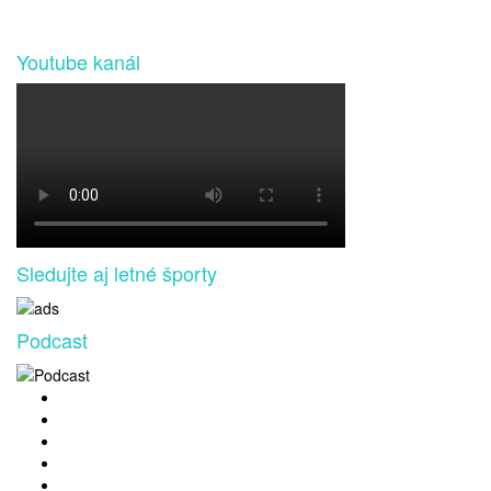
Youtube kanál
Sledujte aj letné športy
Podcast