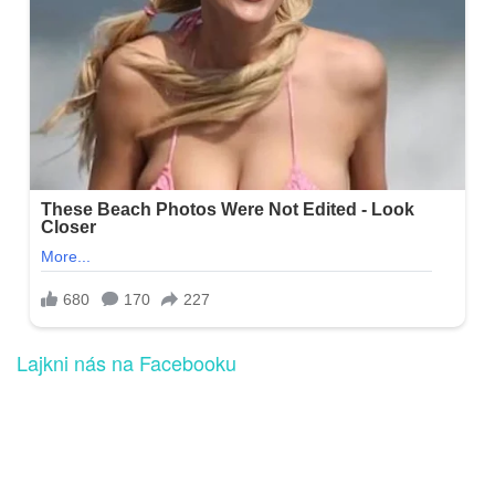
Lajkni nás na Facebooku