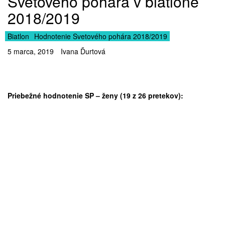
Svetového pohára v biatlone
2018/2019
Biatlon
Hodnotenie Svetového pohára 2018/2019
5 marca, 2019
Ivana Ďurtová
Priebežné hodnotenie SP – ženy (19 z 26 pretekov):