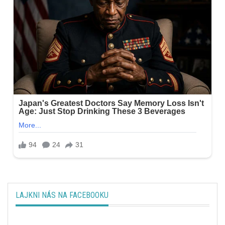
LAJKNI NÁS NA FACEBOOKU