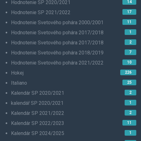
Hodnotenie SP 2020/2021
14
Hodnotenie SP 2021/2022
17
Hodnotenie Svetového pohára 2000/2001
11
Hodnotenie Svetového pohára 2017/2018
1
Hodnotenie Svetového pohára 2017/2018
2
Hodnotenie Svetového pohára 2018/2019
7
Hodnotenie Svetového pohára 2021/2022
10
Hokej
226
Italiano
25
Kalendár SP 2020/2021
2
kalendář SP 2020/2021
1
Kalendár SP 2021/2022
2
Kalendár SP 2022/2023
11
Kalendár SP 2024/2025
1