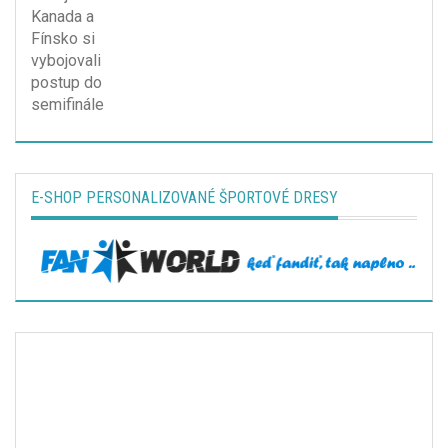
E-SHOP PERSONALIZOVANÉ ŠPORTOVÉ DRESY