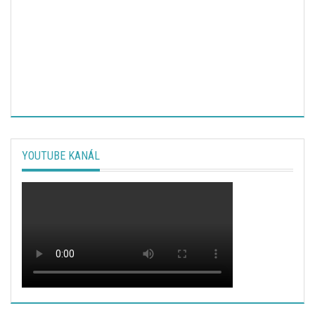
YOUTUBE KANÁL