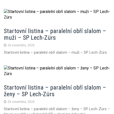
Startovní listina – paralelní obří slalom –
muži – SP Lech-Zürs
26 novembra, 2020
Startovní listina – paralelní obří slalom – muži – SP Lech-Zürs
Startovní listina – paralelní obří slalom –
ženy – SP Lech-Zürs
26 novembra, 2020
Startovní listina – paralelní obří slalom – ženy – SP Lech-Zürs –