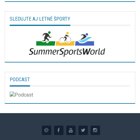
SLEDUJTE AJ LETNÉ ŠPORTY
PODCAST