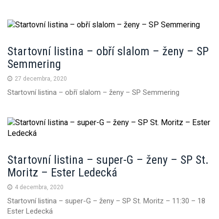
n
Startovní listina – obří slalom – ženy – SP
Semmering
27 decembra, 2020
Startovní listina – obří slalom – ženy – SP Semmering
Startovní listina – super-G – ženy – SP St.
Moritz – Ester Ledecká
4 decembra, 2020
Startovní listina – super-G – ženy – SP St. Moritz – 11:30 – 18
Ester Ledecká