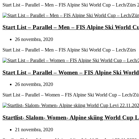
Start List – Parallel – Men – FIS Alpine Ski World Cup – Lech/Zürs 
Start List – Parallel – Men – FIS Alpine Ski World 
26 novembra, 2020
Start List – Parallel – Men – FIS Alpine Ski World Cup – Lech/Zürs
Start List – Parallel – Women – FIS Alpine Ski Worl
26 novembra, 2020
Start List – Parallel – Women – FIS Alpine Ski World Cup – Lech/Zü
Startlist- Slalom- Women- Alpine skiing World Cup L
21 novembra, 2020