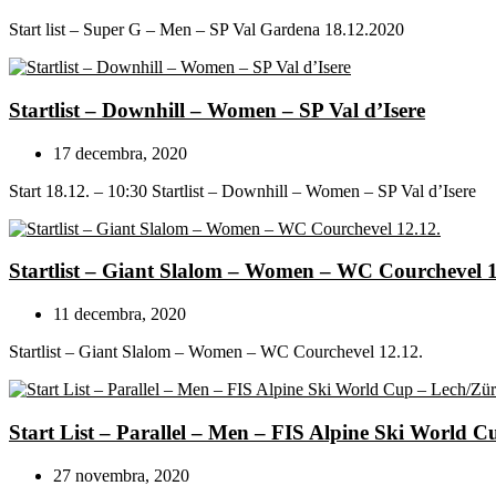
Start list – Super G – Men – SP Val Gardena 18.12.2020
Startlist – Downhill – Women – SP Val d’Isere
17 decembra, 2020
Start 18.12. – 10:30 Startlist – Downhill – Women – SP Val d’Isere
Startlist – Giant Slalom – Women – WC Courchevel 1
11 decembra, 2020
Startlist – Giant Slalom – Women – WC Courchevel 12.12.
Start List – Parallel – Men – FIS Alpine Ski World 
27 novembra, 2020