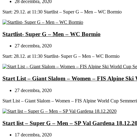
28 decembra, 2020
Start: 29.12. at 11:30 Startlist – Super G – Men – WC Bormio
Startlist- Super G – Men – WC Bormio
27 decembra, 2020
Start: 28.12. at 11:30 Startlist- Super G – Men – WC Bormio
Start List – Giant Slalom – Women – FIS Alpine Sk
27 decembra, 2020
Start List – Giant Slalom – Women – FIS Alpine World Cup Semmer
Start list – Super G – Men – SP Val Gardena 18.12.2
17 decembra, 2020