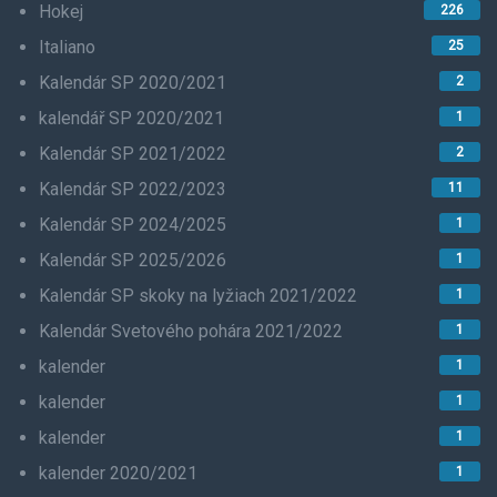
Hokej
226
Italiano
25
Kalendár SP 2020/2021
2
kalendář SP 2020/2021
1
Kalendár SP 2021/2022
2
Kalendár SP 2022/2023
11
Kalendár SP 2024/2025
1
Kalendár SP 2025/2026
1
Kalendár SP skoky na lyžiach 2021/2022
1
Kalendár Svetového pohára 2021/2022
1
kalender
1
kalender
1
kalender
1
kalender 2020/2021
1