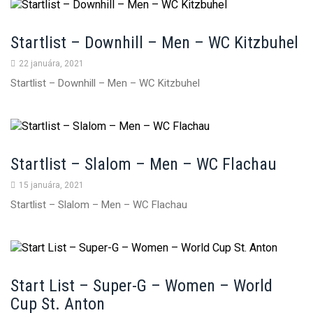
Startlist – Downhill – Men – WC Kitzbuhel
22 januára, 2021
Startlist – Downhill – Men – WC Kitzbuhel
Startlist – Slalom – Men – WC Flachau
15 januára, 2021
Startlist – Slalom – Men – WC Flachau
Start List – Super-G – Women – World
Cup St. Anton