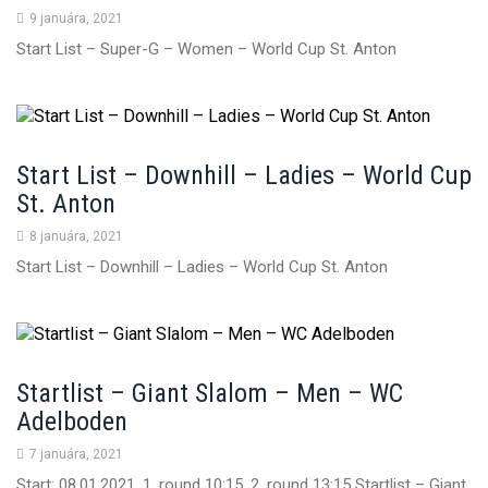
9 januára, 2021
Start List – Super-G – Women – World Cup St. Anton
Start List – Downhill – Ladies – World Cup
St. Anton
8 januára, 2021
Start List – Downhill – Ladies – World Cup St. Anton
Startlist – Giant Slalom – Men – WC
Adelboden
7 januára, 2021
Start: 08.01.2021, 1. round 10:15, 2. round 13:15 Startlist – Giant