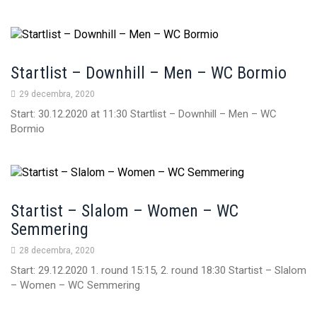
Startlist – Downhill – Men – WC Bormio
29 decembra, 2020
Start: 30.12.2020 at 11:30 Startlist – Downhill – Men – WC
Bormio
Startist – Slalom – Women – WC
Semmering
28 decembra, 2020
Start: 29.12.2020 1. round 15:15, 2. round 18:30 Startist – Slalom
– Women – WC Semmering