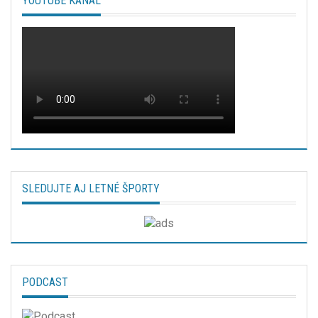
YOUTUBE KANÁL
SLEDUJTE AJ LETNÉ ŠPORTY
PODCAST