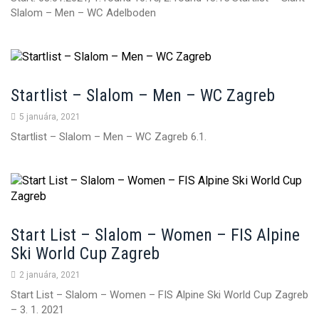
Slalom – Men – WC Adelboden
Startlist – Slalom – Men – WC Zagreb
5 januára, 2021
Startlist – Slalom – Men – WC Zagreb 6.1.
Start List – Slalom – Women – FIS Alpine
Ski World Cup Zagreb
2 januára, 2021
Start List – Slalom – Women – FIS Alpine Ski World Cup Zagreb
– 3. 1. 2021