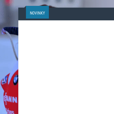
NOVINKY