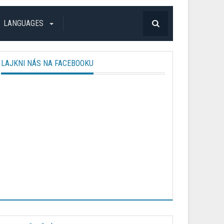
LANGUAGES
LAJKNI NÁS NA FACEBOOKU