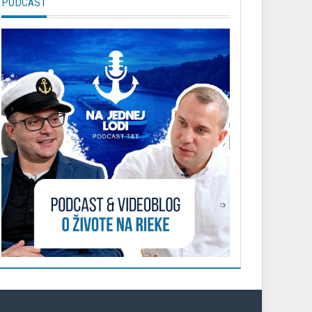
PODCAST