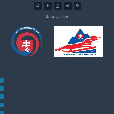
Mediálny partner