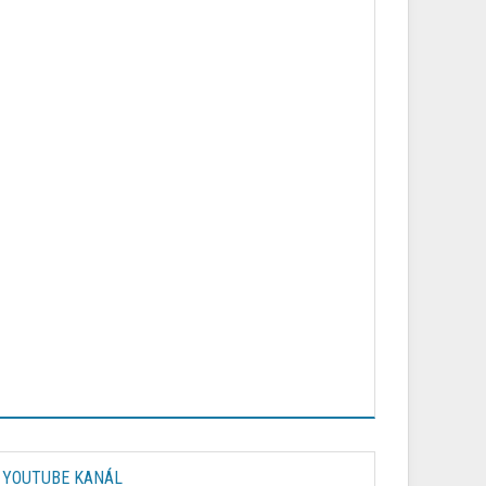
YOUTUBE KANÁL