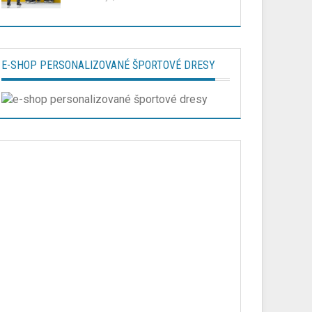
E-SHOP PERSONALIZOVANÉ ŠPORTOVÉ DRESY