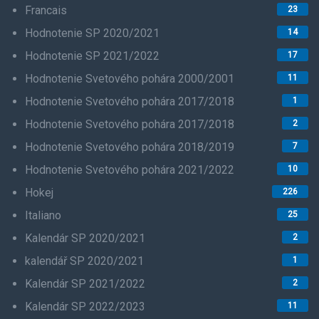
Francais
23
Hodnotenie SP 2020/2021
14
Hodnotenie SP 2021/2022
17
Hodnotenie Svetového pohára 2000/2001
11
Hodnotenie Svetového pohára 2017/2018
1
Hodnotenie Svetového pohára 2017/2018
2
Hodnotenie Svetového pohára 2018/2019
7
Hodnotenie Svetového pohára 2021/2022
10
Hokej
226
Italiano
25
Kalendár SP 2020/2021
2
kalendář SP 2020/2021
1
Kalendár SP 2021/2022
2
Kalendár SP 2022/2023
11