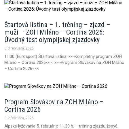
Štartová listina – 1. tréning – zjazd –
muži – ZOH Miláno – Cortina 2026:
Úvodný test olympijskej zjazdovky
3 februára, 2026
11:30 (Eurosport) Štartová listina >>>Kompletný program ZOH
Miláno – Cortina 2026<<< >>>Program Slovákov na ZOH Miláno
– Cortina 2026<<<
Program Slovákov na ZOH Miláno –
Cortina 2026
2 februára, 2026
Alpské lyžovanie 5. február o 11.30 h. – tréning zjazdu ženy6.