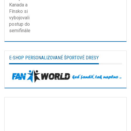
E-SHOP PERSONALIZOVANÉ ŠPORTOVÉ DRESY