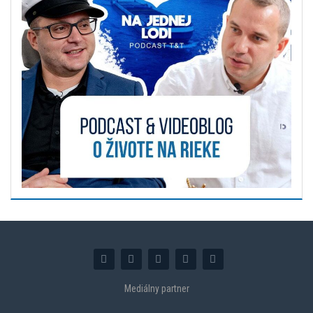
Mediálny partner